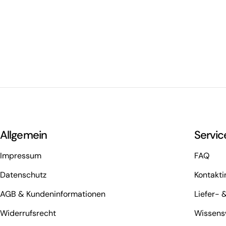
Allgemein
Servic
Impressum
FAQ
Datenschutz
Kontakti
AGB & Kundeninformationen
Liefer- 
Widerrufsrecht
Wissens