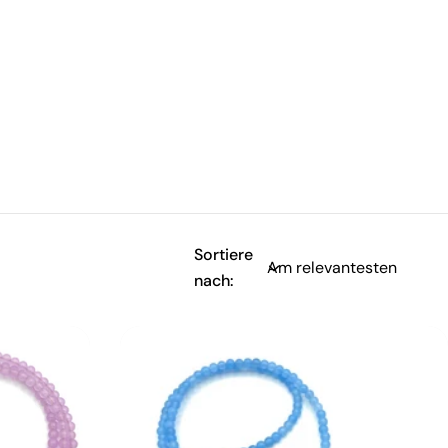
Sortiere
nach: