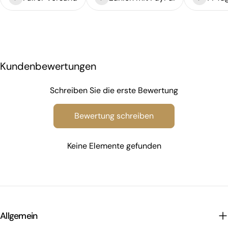
Kundenbewertungen
Schreiben Sie die erste Bewertung
Bewertung schreiben
Keine Elemente gefunden
Allgemein